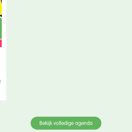
!
Bekijk volledige agenda