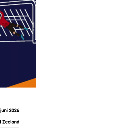
juni 2026
l Zeeland