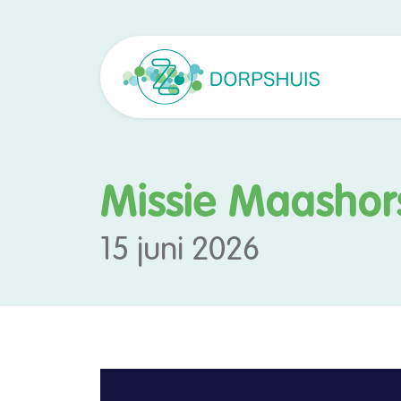
Missie Maashors
15 juni 2026