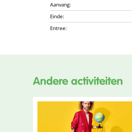
Aanvang:
Einde:
Entree:
Andere activiteiten