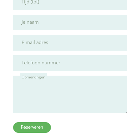
Tijd (tot)
Je naam
E-mail adres
Telefoon nummer
Opmerkingen