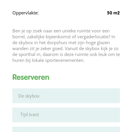
Oppervlakte:
50 m2
Ben je op zoek naar een unieke ruimte voor een
borrel, zakelijke bijeenkomst of vergaderlocatie? In
de skybox in het dorpshuis met zijn hoge glazen
wanden zit je zeker goed. Vanuit de skybox kijk je zo
de sporthal in, daarom is deze ruimte ook leuk om te
huren bij lokale sportevenementen.
Reserveren
Tijd (van)