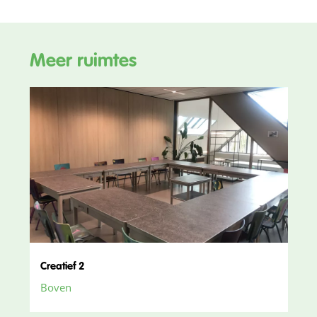
Meer ruimtes
Creatief 2
Boven