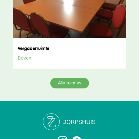
Vergaderruimte
Boven
Alle ruimtes