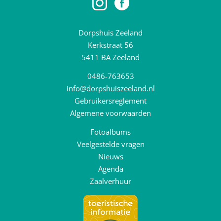
Dorpshuis Zeeland
Kerkstraat 56
5411 BA Zeeland
0486-763653
info@dorpshuiszeeland.nl
Gebruikersreglement
Algemene voorwaarden
Fotoalbums
Veelgestelde vragen
Nieuws
Agenda
Zaalverhuur