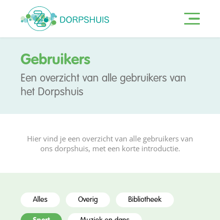
Gebruikers
Een overzicht van alle gebruikers van
het Dorpshuis
Hier vind je een overzicht van alle gebruikers van
ons dorpshuis, met een korte introductie.
Alles
Overig
Bibliotheek