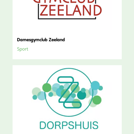
Damesgymclub Zeeland
Sport