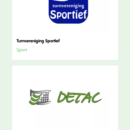
Turnvereniging Sportief
Sport