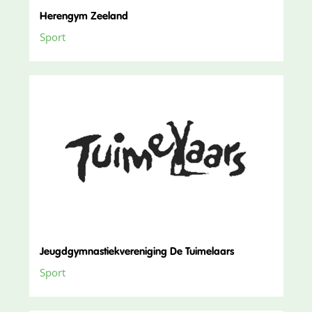
Herengym Zeeland
Sport
Jeugdgymnastiekvereniging De Tuimelaars
Sport