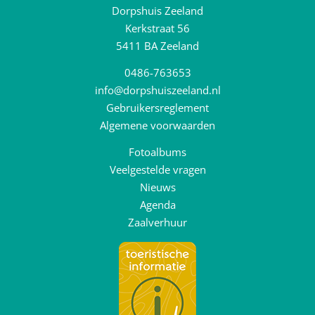
Dorpshuis Zeeland
Kerkstraat 56
5411 BA Zeeland
0486-763653
info@dorpshuiszeeland.nl
Gebruikersreglement
Algemene voorwaarden
Fotoalbums
Veelgestelde vragen
Nieuws
Agenda
Zaalverhuur