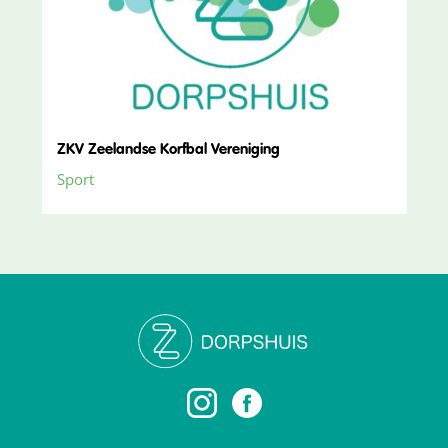
ZKV Zeelandse Korfbal Vereniging
Sport