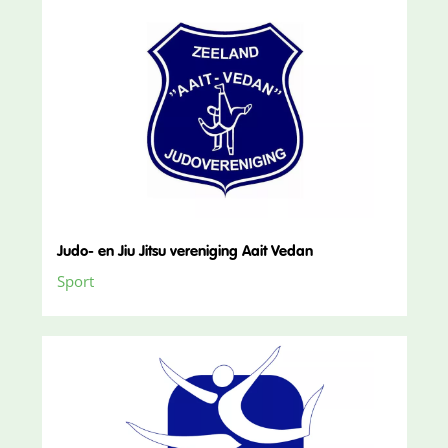
Judo- en Jiu Jitsu vereniging Aait Vedan
Sport